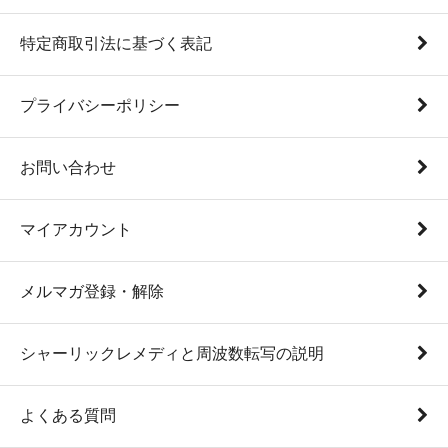
特定商取引法に基づく表記
プライバシーポリシー
お問い合わせ
マイアカウント
メルマガ登録・解除
シャーリックレメディと周波数転写の説明
よくある質問