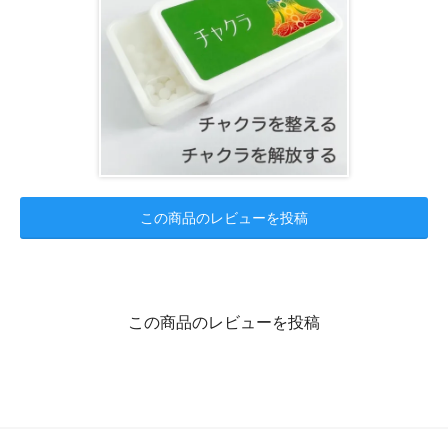
この商品のレビューを投稿
この商品のレビューを投稿