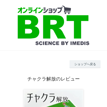
ショップへ戻る
チャクラ解放のレビュー