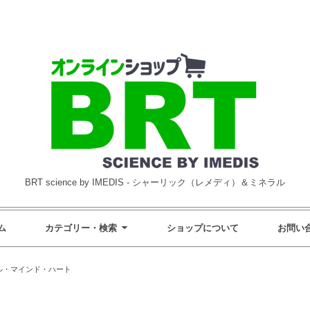
BRT science by IMEDIS - シャーリック（レメディ）＆ミネラル
ム
カテゴリー・検索
ショップについて
お問い
ル・マインド・ハート