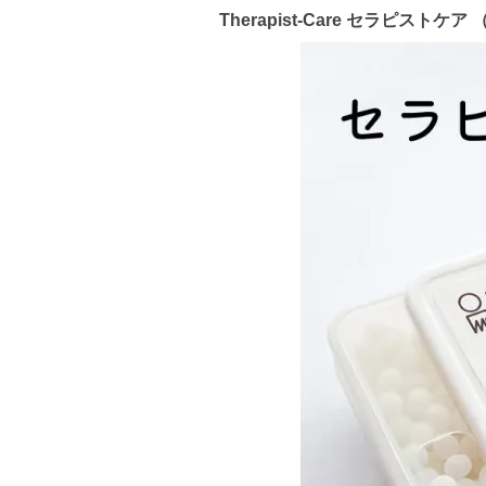
Therapist-Care セラピス