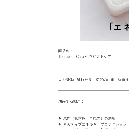
商品名：
Therapist- Care セラピストケア
人の身体に触れたり、接客の仕事に従事
期待する働き：
▶ 感性（第六感、直観力）の調整
▶ ネガティブエネルギープロテクション