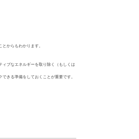
ことからもわかります。
ティブなエネルギーを取り除く（もしくは
クできる準備をしておくことが重要です。