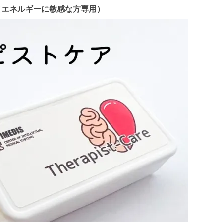
トケア （エネルギーに敏感な方専用）