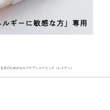
する方のためのセルフケアシャーリック（レメディ）