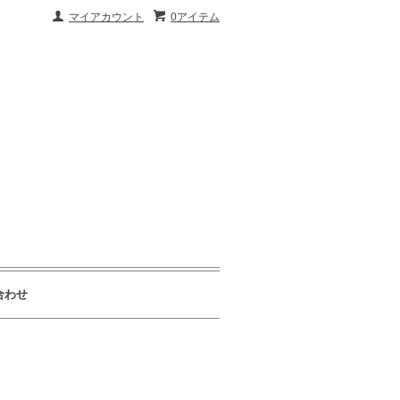
マイアカウント
0アイテム
合わせ