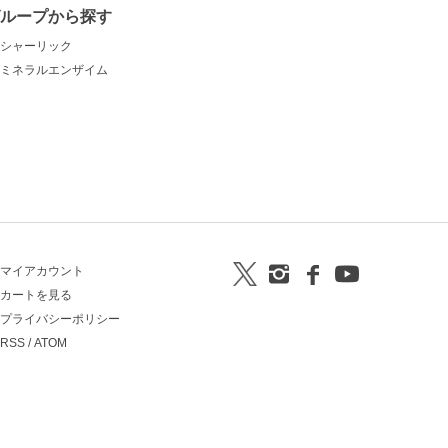
グループから探す
シャーリック
ミネラルエンザイム
マイアカウント
カートを見る
プライバシーポリシー
RSS
/
ATOM