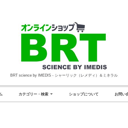
BRT science by IMEDIS - シャーリック（レメディ）＆ミネラル
ム
カテゴリー・検索
ショップについて
お問い